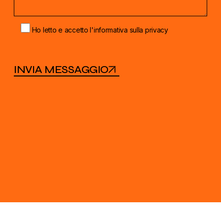
Ho letto e accetto
l'informativa sulla privacy
INVIA MESSAGGIO