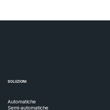
SOLUZIONI
Automatiche
Semi-automatiche