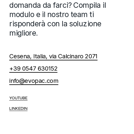
domanda da farci? Compila il
modulo e il nostro team ti
risponderà con la soluzione
migliore.
Cesena, Italia, via Calcinaro 2071
+39 0547 630152
info@evopac.com
YOUTUBE
LINKEDIN