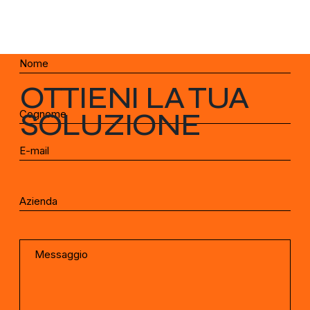
OTTIENI LA TUA
SOLUZIONE