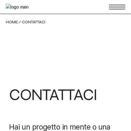
HOME
CONTATTACI
CONTATTACI
Hai un progetto in mente o una