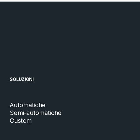
SOLUZIONI
Automatiche
Semi-automatiche
Custom